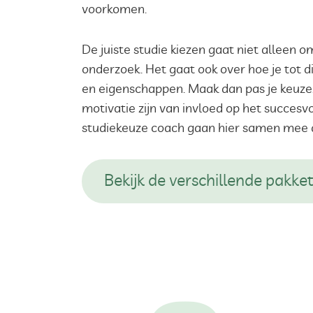
voorkomen.
De juiste studie kiezen gaat niet alleen o
onderzoek. Het gaat ook over hoe je tot 
en eigenschappen. Maak dan pas je keuze. 
motivatie zijn van invloed op het succesvo
studiekeuze coach gaan hier samen mee a
Bekijk de verschillende pakke